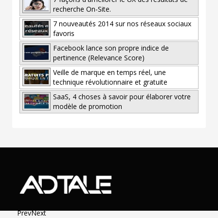
recherche On-Site.
7 nouveautés 2014 sur nos réseaux sociaux
favoris
Facebook lance son propre indice de
pertinence (Relevance Score)
Veille de marque en temps réel, une
technique révolutionnaire et gratuite
SaaS, 4 choses à savoir pour élaborer votre
modèle de promotion
Prev
Next