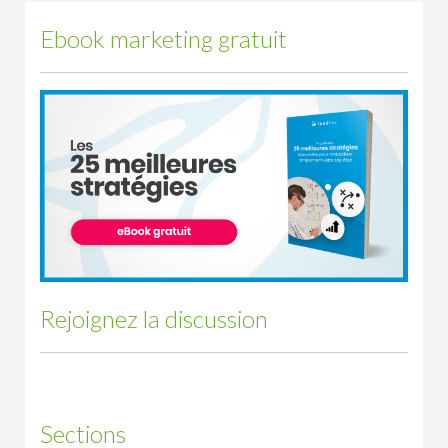
Ebook marketing gratuit
Rejoignez la discussion
Sections