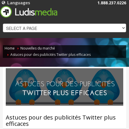
Languages
1.888.237.0226
FRANÇAIS
ENGLISH
Home
Nouvelles du marché
Astuces pour des publicités Twitter plus efficaces
Astuces pour des publicités Twitter plus
efficaces