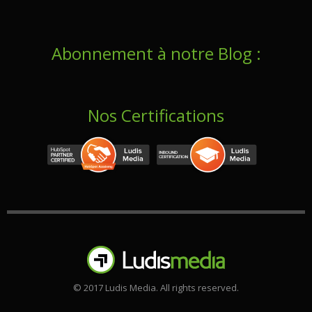
Abonnement à notre Blog :
Nos Certifications
© 2017 Ludis Media. All rights reserved.