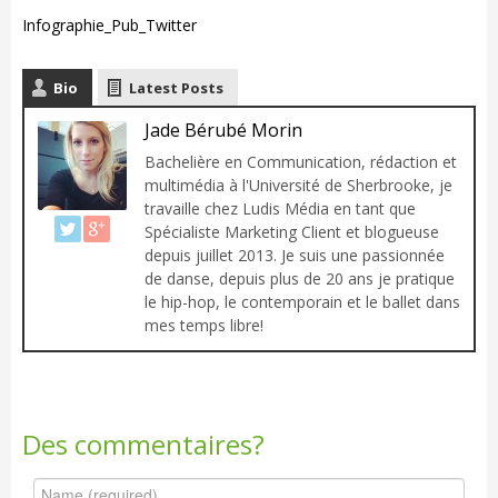
Infographie_Pub_Twitter
Bio
Latest Posts
Jade Bérubé Morin
Bachelière en Communication, rédaction et
multimédia à l'Université de Sherbrooke, je
travaille chez Ludis Média en tant que
Spécialiste Marketing Client et blogueuse
depuis juillet 2013. Je suis une passionnée
de danse, depuis plus de 20 ans je pratique
le hip-hop, le contemporain et le ballet dans
mes temps libre!
Des commentaires?