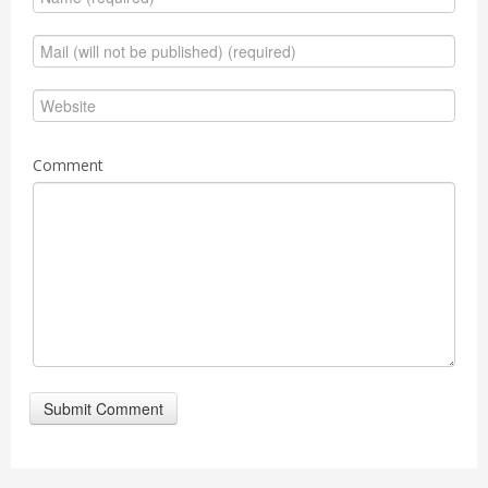
Comment