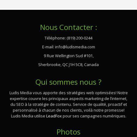
Nous Contacter :
Téléphone: (819) 200-0244
E-mail:
info@ludismedia.com
9 Rue Wellington Sud #101,
Sherbrooke, QC J1H 5C8, Canada
Qui sommes nous ?
Ludis Media vous apporte des stratégies web optimisées! Notre
expertise couvre les principaux aspects marketing de l’internet,
du SEO à la stratégie de contenu. Service de qualité, proactif et
personnalisé à chacun de nos clients, voilà notre promesse!
Ludis Media utilise
LeadFox
pour ses campagnes numériques.
Photos