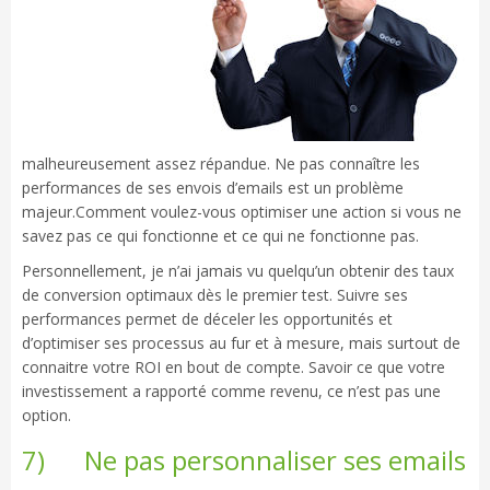
malheureusement assez répandue. Ne pas connaître les
performances de ses envois d’emails est un problème
majeur.Comment voulez-vous optimiser une action si vous ne
savez pas ce qui fonctionne et ce qui ne fonctionne pas.
Personnellement, je n’ai jamais vu quelqu’un obtenir des taux
de conversion optimaux dès le premier test. Suivre ses
performances permet de déceler les opportunités et
d’optimiser ses processus au fur et à mesure, mais surtout de
connaitre votre ROI en bout de compte. Savoir ce que votre
investissement a rapporté comme revenu, ce n’est pas une
option.
7) Ne pas personnaliser ses emails