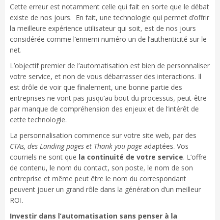
Cette erreur est notamment celle qui fait en sorte que le débat
existe de nos jours. En fait, une technologie qui permet d’offrir
la meilleure expérience utilisateur qui soit, est de nos jours
considérée comme l’ennemi numéro un de l’authenticité sur le
net.
L’objectif premier de l’automatisation est bien de personnaliser
votre service, et non de vous débarrasser des interactions. Il
est drôle de voir que finalement, une bonne partie des
entreprises ne vont pas jusqu’au bout du processus, peut-être
par manque de compréhension des enjeux et de l’intérêt de
cette technologie.
La personnalisation commence sur votre site web, par des
CTAs, des Landing pages et Thank you page
adaptées. Vos
courriels ne sont que
la continuité de votre service
. L’offre
de contenu, le nom du contact, son poste, le nom de son
entreprise et même peut être le nom du correspondant
peuvent jouer un grand rôle dans la génération d’un meilleur
ROI.
Investir dans l’automatisation sans penser à la