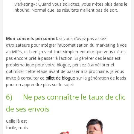
Marketing» : Quand vous sollicitez, vous n’êtes plus dans le
Inbound. Normal que les résultats n’aillent pas de soit.
Mon conseils personnel:
si vous n’avez pas assez
d’utilisateurs pour intégrer l’automatisation du marketing à vos
activités, et bien ça veut tout simplement dire que vous n’êtes
pas encore prêt à passer à l’action. Si générer des leads est
problématique pour votre blogue, pensez à améliorer et
optimiser cette étape avant de passer à la prochaine. Je vous
invite à consulter ce
billet de blogue
sur la génération de leads
pour en apprendre plus sur le sujet.
6) Ne pas connaître le taux de clic
de ses envois
Celle là est
facile, mais