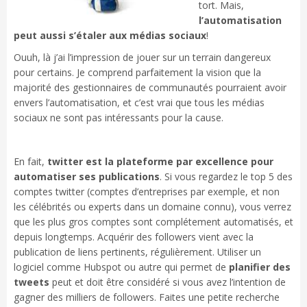
tort. Mais,
l’automatisation
peut aussi s’étaler aux médias sociaux
!
Ouuh, là j’ai l’impression de jouer sur un terrain dangereux
pour certains. Je comprend parfaitement la vision que la
majorité des gestionnaires de communautés pourraient avoir
envers l’automatisation, et c’est vrai que tous les médias
sociaux ne sont pas intéressants pour la cause.
En fait,
twitter est la plateforme par excellence pour
automatiser ses publications
. Si vous regardez le top 5 des
comptes twitter (comptes d’entreprises par exemple, et non
les célébrités ou experts dans un domaine connu), vous verrez
que les plus gros comptes sont complétement automatisés, et
depuis longtemps. Acquérir des followers vient avec la
publication de liens pertinents, régulièrement. Utiliser un
logiciel comme Hubspot ou autre qui permet de
planifier des
tweets
peut et doit être considéré si vous avez l’intention de
gagner des milliers de followers. Faites une petite recherche