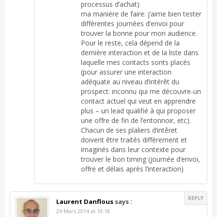
processus d’achat)
ma manière de faire: j’aime bien tester
différentes journées d’envoi pour
trouver la bonne pour mon audience.
Pour le reste, cela dépend de la
dernière interaction et de la liste dans
laquelle mes contacts sonts placés
(pour assurer une interaction
adéquate au niveau d’intérêt du
prospect: inconnu qui me découvre-un
contact actuel qui veut en apprendre
plus – un lead qualifié à qui proposer
une offre de fin de l’entonnoir, etc).
Chacun de ses plaliers d’intêret
doivent être traités différement et
imaginés dans leur contexte pour
trouver le bon timing (journée d’envoi,
offre et délais après l’interaction)
REPLY
Laurent Danflous
says :
24 Mars 2014 at 10:18