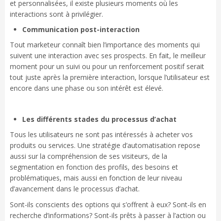
et personnalisées, il existe plusieurs moments où les
interactions sont à privilégier.
Communication post-interaction
Tout marketeur connaît bien l’importance des moments qui
suivent une interaction avec ses prospects. En fait, le meilleur
moment pour un suivi ou pour un renforcement positif serait
tout juste après la première interaction, lorsque l’utilisateur est
encore dans une phase ou son intérêt est élevé.
Les différents stades du processus d’achat
Tous les utilisateurs ne sont pas intéressés à acheter vos
produits ou services. Une stratégie d’automatisation repose
aussi sur la compréhension de ses visiteurs, de la
segmentation en fonction des profils, des besoins et
problématiques, mais aussi en fonction de leur niveau
d’avancement dans le processus d’achat.
Sont-ils conscients des options qui s’offrent à eux? Sont-ils en
recherche d’informations? Sont-ils prêts à passer à l’action ou