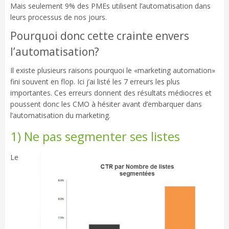
Mais seulement 9% des PMEs utilisent l’automatisation dans
leurs processus de nos jours.
Pourquoi donc cette crainte envers
l’automatisation?
Il existe plusieurs raisons pourquoi le «marketing automation»
fini souvent en flop. Ici j’ai listé les 7 erreurs les plus
importantes. Ces erreurs donnent des résultats médiocres et
poussent donc les CMO à hésiter avant d’embarquer dans
l’automatisation du marketing.
1) Ne pas segmenter ses listes
Le