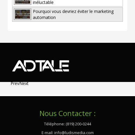
inéluctable
Pourquoi vous devriez éviter le marketing
automation
Prev
Next
Nous Contacter :
Téléphone: (819) 200-0244
E-mail:
info@ludismedia.com