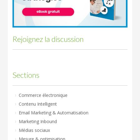
Rejoignez la discussion
Sections
Commerce électronique
Contenu Intelligent
Email Marketing & Automatisation
Marketing Inbound
Médias sociaux
Mesure & optimisation