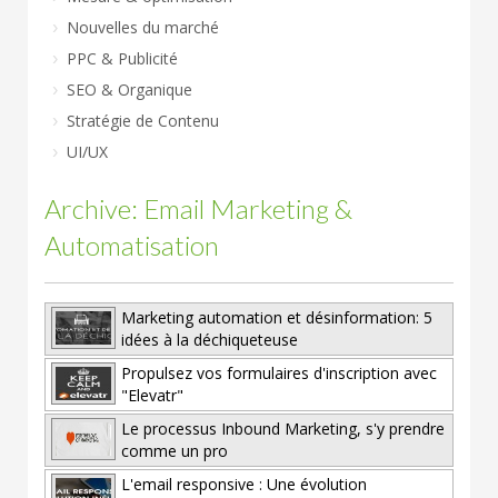
Nouvelles du marché
PPC & Publicité
SEO & Organique
Stratégie de Contenu
UI/UX
Archive: Email Marketing &
Automatisation
Marketing automation et désinformation: 5
idées à la déchiqueteuse
Propulsez vos formulaires d'inscription avec
"Elevatr"
Le processus Inbound Marketing, s'y prendre
comme un pro
L'email responsive : Une évolution