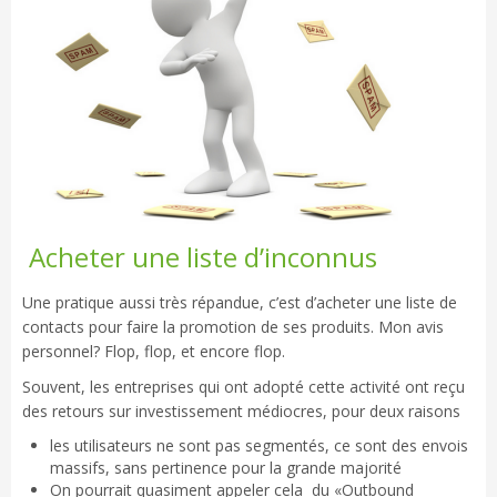
Acheter une liste d’inconnus
Une pratique aussi très répandue, c’est d’acheter une liste de
contacts pour faire la promotion de ses produits. Mon avis
personnel? Flop, flop, et encore flop.
Souvent, les entreprises qui ont adopté cette activité ont reçu
des retours sur investissement médiocres, pour deux raisons
les utilisateurs ne sont pas segmentés, ce sont des envois
massifs, sans pertinence pour la grande majorité
On pourrait quasiment appeler cela du «Outbound