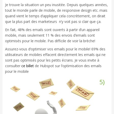
Je trouve la situation un peu inusitée. Depuis quelques années,
tout le monde parle de mobile, de responsive design etc. mais
quand vient le temps d’appliquer cela concrètement, on dirait
que la plus part des marketeurs n’y voit pas si clair que ça.
En fait, 48% des emails sont ouverts à partir d’un appareil
mobile, mais seulement 11 % des envois d’emails sont
optimisés pour le mobile. Pas difficile de voir la brèche!
Assurez-vous d’optimiser vos emails pour le mobile! 69% des
utilisateurs de mobiles effacent directement les emails qui ne
sont pas optimisés pour les petits écrans. Je vous invite à
consulter
ce billet
de Hubspot sur l’optimisation des emails
pour le mobile
5)