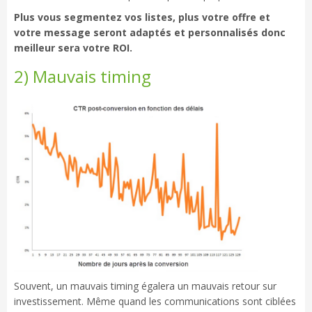
Plus vous segmentez vos listes, plus votre offre et
votre message seront adaptés et personnalisés donc
meilleur sera votre ROI.
2) Mauvais timing
Souvent, un mauvais timing égalera un mauvais retour sur
investissement. Même quand les communications sont ciblées