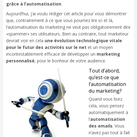
grâce à l’automatisation
.
Aujourd’hui, j’ai voulu rédiger cet article pour vous démontrer
que, contrairement à ce que vous pourriez lire ici et là,
l’automatisation du marketing ne veut pas obligatoirement dire
«spammer» ses utilisateurs. Bien au contraire, tout marketeur
devrait voir en cela
une évolution technologique vitale
pour le futur des activités sur le net
et un moyen
incontestablement efficace de développer un
marketing
personnalisé
, pour le bonheur de votre audience.
Tout d’abord,
qu’est-ce que
l’automatisation
du marketing?
Quand vous lisez
cela, vous pensez
automatiquement à
l’
automatisation
des emails
. Vous
n’avez pas tout à fait