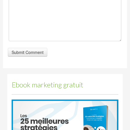
Ebook marketing gratuit