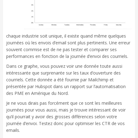
chaque industrie soit unique, il existe quand même quelques
journées où les envois d’email sont plus pertinents. Une erreur
souvent commise est de ne pas tester et comparer ses
performances en fonction de la journée d’envoi des courriels.
Dans ce graphe, vous pouvez voir une donnée toute aussi
intéressante que surprenante sur les taux d’ouverture des
courriels. Cette donnée a été fournie par Mailchimp et
présentée par Hubspot dans un rapport sur l’automatisation
des PME en Amérique du Nord.
Je ne vous dirais pas forcément que ce sont les meilleures
journées pour vous aussi, mais je trouve intéressant de voir
qu’il pourrait y avoir des grosses différences selon votre
journée d’envoi. Testez donc pour optimiser les CTR de vos
emails.