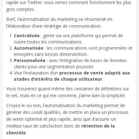
rapide sur Twitter, vous verrez comment fonctionnent les plus
gros comptes.
Bref, l’automatisation du marketing se résumerait en
l’élaboration d’une stratégie de communication:
Centralisée
: gérée via une plateforme qui permet de
suivre toutes les communications.
Automatisée
: les communications sont programmées et
envoyées sans besoin d’intervention.
Personnalisée
: avec l’intégration de bases de données
clients pour une segmentation poussée
Vise l’instauration d’un
processus de vente adapté aux
stades d’intérêts de chaque utilisateur
.
Vous trouverez quand même des centaines de définitions sur
le net, mais en ce qui me concerne, j’aime bien la simplicité.
Croyez-le ou non, l’automatisation du marketing permet de
générer des
Leads
qualifiés, de mettre en place un processus
de vente optimisé et plus rapide, ainsi que d’assurer un
meilleur taux de satisfaction donc de
rétention de la
clientèle
.