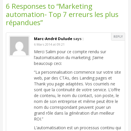
6 Responses to “Marketing
automation- Top 7 erreurs les plus
répandues”
REPLY
Marc-André Dulude
says :
6 Mars 2014 at 09:21
Merci Salim pour ce compte rendu sur
l’automatisation du marketing. J’aime
beaucoup ceci:
“La personnalisation commence sur votre site
web, par des CTAs, des Landing pages et
Thank you page adaptées. Vos courriels ne
sont que la continuité de votre service. L’offre
de contenu, le nom du contact, son poste, le
nom de son entreprise et même peut être le
nom du correspondant peuvent jouer un
grand rôle dans la génération d’un meilleur
ROI.”
L’automatisation est un processus continu qui