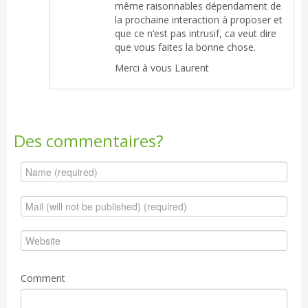
même raisonnables dépendament de
la prochaine interaction à proposer et
que ce n’est pas intrusif, ca veut dire
que vous faites la bonne chose.
Merci à vous Laurent
Des commentaires?
Comment