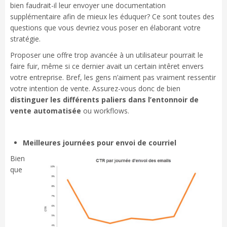
bien faudrait-il leur envoyer une documentation
supplémentaire afin de mieux les éduquer? Ce sont toutes des
questions que vous devriez vous poser en élaborant votre
stratégie.
Proposer une offre trop avancée à un utilisateur pourrait le
faire fuir, même si ce dernier avait un certain intêret envers
votre entreprise. Bref, les gens n’aiment pas vraiment ressentir
votre intention de vente. Assurez-vous donc de bien
distinguer les différents paliers dans l’entonnoir de
vente automatisée
ou workflows.
Meilleures journées pour envoi de courriel
Bien
que