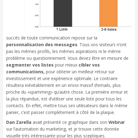
succés de toute communication repose sur la
personnalisation des messages
. Tous vos visiteurs n’ont
pas les mêmes profils, les mêmes aspirations ni le même
problème ou questionnement. Vous devez être en mesure de
segmenter vos listes
pour mieux
cibler vos
communications,
pour obtenir un meilleur retour sur
investissement et une expérience optimale. Le contraire
résultera inévitablement en un envoi massif d’emails, plus
proche du «spamming» qu’autre chose.
La première erreur et
la plus répandue, est d’utiliser une seule liste pour tous les
contacts. En effet, mettre tous ses utilisateurs dans le même
panier, c’est passer complètement à côté de la plaque.
Dan Zarella
avait présenté ce graphique dans son
Webinar
sur l’automation du marketing, et je trouve cette donnée
visuelle très intéressante pour les plus sceptiques.