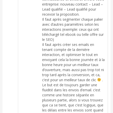
entreprise: nouveau contact – Lead –
Lead qualifié – Lead qualifié pour
recevoir la proposition.
Il faut après segmenter chaque palier
avec d’autres paramètres selon les
interactions (exemple: ceux qui ont
téléchargé tel ebook ou telle offre sur
le SEO)
Il faut après créer ses emails en
tenant compte de la dernière
interaction, et optimiser le tout en
envoyant cela la bonne journée et à la
bonne heure pour un meilleur taux
d’ouverture, mais aussi pas trop tot ni
trop tard après la conversion, et ca,
c’est pour un meilleur taux de clic
.
Le but est de toujours garder une
fluidité dans les envois d’email. c’est
comme une histoire séparée en
plusieurs partie, alors si vous trouvez
que ca se tient, que c’est logique, que
les délais entre les envois sont quand