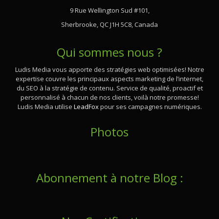
9 Rue Wellington Sud #101,
Sherbrooke, QC J1H 5C8, Canada
Qui sommes nous ?
Ludis Media vous apporte des stratégies web optimisées! Notre
expertise couvre les principaux aspects marketing de l’internet,
du SEO à la stratégie de contenu. Service de qualité, proactif et
personnalisé à chacun de nos clients, voilà notre promesse!
Ludis Media utilise
LeadFox
pour ses campagnes numériques.
Photos
Abonnement à notre Blog :