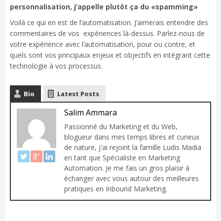
personnalisation, j’appelle plutôt ça du «spamming»
Voilà ce qui en est de l’automatisation. J’aimerais entendre des
commentaires de vos expériences là-dessus. Parlez-nous de
votre expérience avec l’automatisation, pour ou contre, et
quels sont vos principaux enjeux et objectifs en intégrant cette
technologie à vos processus.
Bio
Latest Posts
Salim Ammara
Passionné du Marketing et du Web,
blogueur dans mes temps libres et curieux
de nature, j'ai rejoint la famille Ludis Madia
en tant que Spécialiste en Marketing
Automation. Je me fais un gros plaisir à
échanger avec vous autour des meilleures
pratiques en Inbound Marketing.