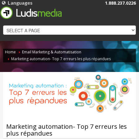
Languages
1.888.237.0226
FRANÇAIS
ENGLISH
Home
Email Marketing & Automatisation
Marketing automation- Top 7 erreurs les plus répandues
Marketing automation- Top 7 erreurs les
plus répandues