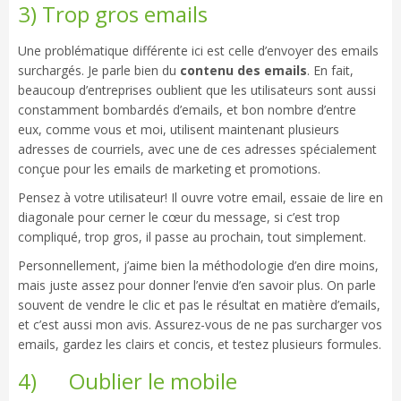
3) Trop gros emails
Une problématique différente ici est celle d’envoyer des emails
surchargés. Je parle bien du
contenu des emails
. En fait,
beaucoup d’entreprises oublient que les utilisateurs sont aussi
constamment bombardés d’emails, et bon nombre d’entre
eux, comme vous et moi, utilisent maintenant plusieurs
adresses de courriels, avec une de ces adresses spécialement
conçue pour les emails de marketing et promotions.
Pensez à votre utilisateur! Il ouvre votre email, essaie de lire en
diagonale pour cerner le cœur du message, si c’est trop
compliqué, trop gros, il passe au prochain, tout simplement.
Personnellement, j’aime bien la méthodologie d’en dire moins,
mais juste assez pour donner l’envie d’en savoir plus. On parle
souvent de vendre le clic et pas le résultat en matière d’emails,
et c’est aussi mon avis. Assurez-vous de ne pas surcharger vos
emails, gardez les clairs et concis, et testez plusieurs formules.
4) Oublier le mobile