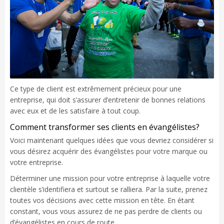
Ce type de client est extrêmement précieux pour une
entreprise, qui doit s’assurer d’entretenir de bonnes relations
avec eux et de les satisfaire à tout coup.
Comment transformer ses clients en évangélistes?
Voici maintenant quelques idées que vous devriez considérer si
vous désirez acquérir des évangélistes pour votre marque ou
votre entreprise.
Déterminer une mission pour votre entreprise à laquelle votre
clientèle s’identifiera et surtout se ralliera. Par la suite, prenez
toutes vos décisions avec cette mission en tête. En étant
constant, vous vous assurez de ne pas perdre de clients ou
d’évangélistes en cours de route.