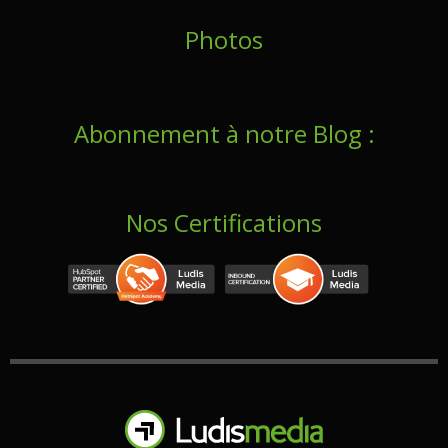
Photos
Abonnement à notre Blog :
Nos Certifications