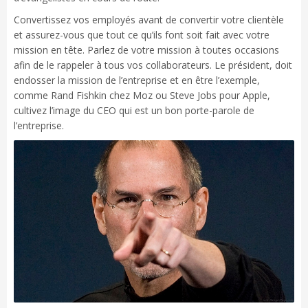
Convertissez vos employés avant de convertir votre clientèle
et assurez-vous que tout ce qu’ils font soit fait avec votre
mission en tête. Parlez de votre mission à toutes occasions
afin de le rappeler à tous vos collaborateurs. Le président, doit
endosser la mission de l’entreprise et en être l’exemple,
comme Rand Fishkin chez Moz ou Steve Jobs pour Apple,
cultivez l’image du CEO qui est un bon porte-parole de
l’entreprise.