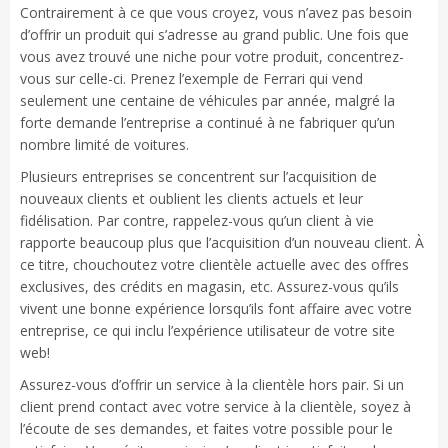
Contrairement à ce que vous croyez, vous n’avez pas besoin
d’offrir un produit qui s’adresse au grand public. Une fois que
vous avez trouvé une niche pour votre produit, concentrez-
vous sur celle-ci. Prenez l’exemple de Ferrari qui vend
seulement une centaine de véhicules par année, malgré la
forte demande l’entreprise a continué à ne fabriquer qu’un
nombre limité de voitures.
Plusieurs entreprises se concentrent sur l’acquisition de
nouveaux clients et oublient les clients actuels et leur
fidélisation. Par contre, rappelez-vous qu’un client à vie
rapporte beaucoup plus que l’acquisition d’un nouveau client. À
ce titre, chouchoutez votre clientèle actuelle avec des offres
exclusives, des crédits en magasin, etc. Assurez-vous qu’ils
vivent une bonne expérience lorsqu’ils font affaire avec votre
entreprise, ce qui inclu l’expérience utilisateur de votre site
web!
Assurez-vous d’offrir un service à la clientèle hors pair. Si un
client prend contact avec votre service à la clientèle, soyez à
l’écoute de ses demandes, et faites votre possible pour le