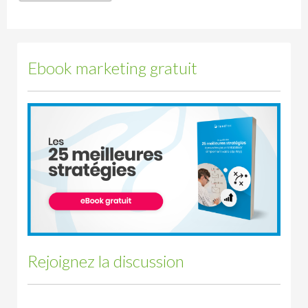
Ebook marketing gratuit
Rejoignez la discussion