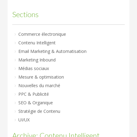
Sections
Commerce électronique
Contenu Intelligent
Email Marketing & Automatisation
Marketing Inbound
Médias sociaux
Mesure & optimisation
Nouvelles du marché
PPC & Publicité
SEO & Organique
Stratégie de Contenu
UI/UX
Archive: Contenu Intelligent