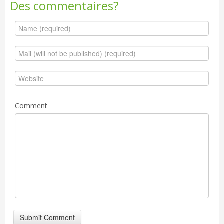
Des commentaires?
Comment