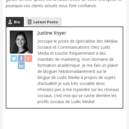
pourquoi vos clients actuels vous font confiance.
Bio
Latest Posts
Justine Voyer
J’occupe le poste de Spécialiste des Médias
Sociaux et Communications chez Ludis
Media et touche fréquemment à des
mandats de marketing, mon domaine de
formation académique. Je me fais un plaisir
de bloguer hebdomadairement sur le
blogue de Ludis Media à propos de sujets
d’actualité! Je suis très sociable donc
n’hésitez pas à me rejoindre sur les réseaux
sociaux, c’est moi qui se cache derrière les
profils sociaux de Ludis Media!