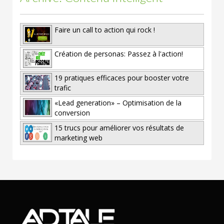
Faire un call to action qui rock !
Création de personas: Passez à l'action!
19 pratiques efficaces pour booster votre
trafic
«Lead generation» – Optimisation de la
conversion
15 trucs pour améliorer vos résultats de
marketing web