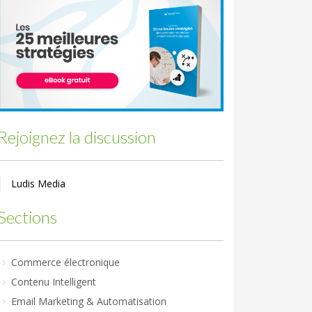
Rejoignez la discussion
Ludis Media
Sections
Commerce électronique
Contenu Intelligent
Email Marketing & Automatisation