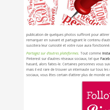
publication de quelques photos suffiront pour attirer 
remarquer en suivant et partageant le contenu d’autr
suscitera leur curiosité et votre ruse aura fonctionné
Partagez sur d’autres plateformes.
Tout comme
Inst
Pinterest sur d’autres réseaux sociaux, tel que
Faceb
hasard, alors faites-le. Certaines personnes vous sui
mais il est rare de trouver un internaute sur tous les
sociaux, vous êtes certain d’attirer plus de monde ve