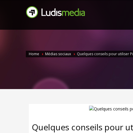
Home
Médias sociaux
Quelques conseils pour utiliser P
Quelques conseils pour uti