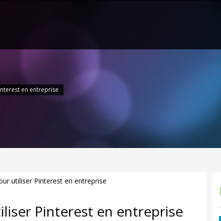
interest en entreprise
liser Pinterest en entreprise