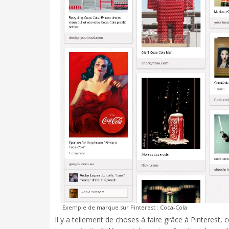
Exemple de marque sur Pinterest : Coca-Cola
Il y a tellement de choses à faire grâce à Pinterest, c