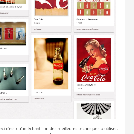
eci n’est qu’un échantillon des meilleures techniques à utiliser.