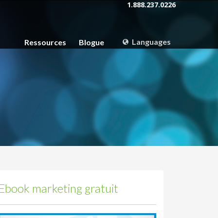
1.888.237.0226
Languages
Ressources
Blogue
FRANÇAIS
ENGLISH
Ebook marketing gratuit