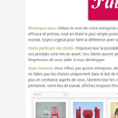
Démarquez-vous.
Utilisez le nom de votre entreprise
efficace et précise, tout en étant le plus simple poss
monde. Soyez original pour faire la différence avec 
Faites participer vos clients.
Proposez-leur la possibil
vos produits sont mis en avant. Vos clients auront a
l’impression de vous aider à vous développer.
Soyez humains
.
Vous n’êtes pas qu’une entreprise, alo
ne faites pas les choses uniquement dans le but de l
plus en confiance auprès de vous. Montrez leur les c
personnel, votre lieu de travail, affichez toujours l’