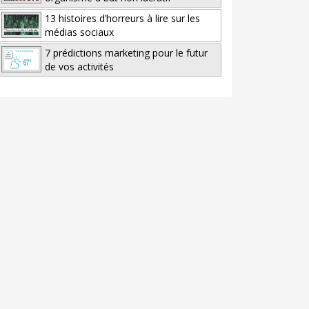
13 histoires d’horreurs à lire sur les
médias sociaux
7 prédictions marketing pour le futur
de vos activités