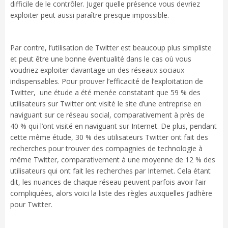
difficile de le contrôler. Juger quelle présence vous devriez
exploiter peut aussi paraître presque impossible.
Par contre, l’utilisation de Twitter est beaucoup plus simpliste
et peut être une bonne éventualité dans le cas où vous
voudriez exploiter davantage un des réseaux sociaux
indispensables. Pour prouver l’efficacité de l’exploitation de
Twitter, une étude a été menée constatant que 59 % des
utilisateurs sur Twitter ont visité le site d’une entreprise en
naviguant sur ce réseau social, comparativement à près de
40 % qui l’ont visité en naviguant sur Internet. De plus, pendant
cette même étude, 30 % des utilisateurs Twitter ont fait des
recherches pour trouver des compagnies de technologie à
même Twitter, comparativement à une moyenne de 12 % des
utilisateurs qui ont fait les recherches par Internet. Cela étant
dit, les nuances de chaque réseau peuvent parfois avoir l’air
compliquées, alors voici la liste des règles auxquelles j’adhère
pour Twitter.