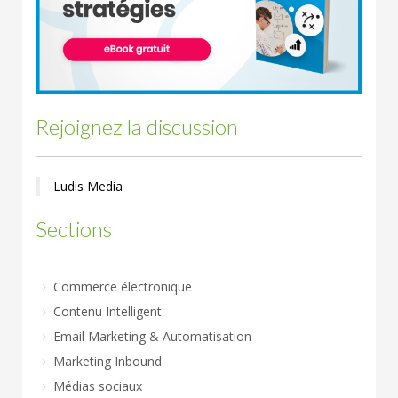
Rejoignez la discussion
Ludis Media
Sections
Commerce électronique
Contenu Intelligent
Email Marketing & Automatisation
Marketing Inbound
Médias sociaux