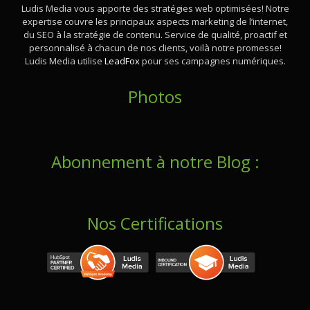
Ludis Media vous apporte des stratégies web optimisées! Notre
expertise couvre les principaux aspects marketing de l’internet,
du SEO à la stratégie de contenu. Service de qualité, proactif et
personnalisé à chacun de nos clients, voilà notre promesse!
Ludis Media utilise
LeadFox
pour ses campagnes numériques.
Photos
Abonnement à notre Blog :
Nos Certifications