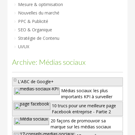
Mesure & optimisation
Nouvelles du marché
PPC & Publicité
SEO & Organique
Stratégie de Contenu
UI/UX
Archive: Médias sociaux
L'ABC de Google+
Médias sociaux: les plus
importants KPI à surveiller
10 trucs pour une meilleure page
Facebook entreprise - Partie 2
20 façons de promouvoir sa
marque sur les médias sociaux