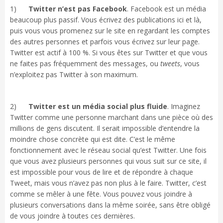
1)
Twitter n’est pas Facebook
. Facebook est un média
beaucoup plus passif. Vous écrivez des publications ici et là,
puis vous vous promenez sur le site en regardant les comptes
des autres personnes et parfois vous écrivez sur leur page.
Twitter est actif à 100 %. Si vous êtes sur Twitter et que vous
ne faites pas fréquemment des messages, ou
tweets
, vous
n’exploitez pas Twitter à son maximum.
2)
Twitter est un média social plus fluide
. Imaginez
Twitter comme une personne marchant dans une pièce où des
millions de gens discutent. Il serait impossible d’entendre la
moindre chose concrète qui est dite. C’est le même
fonctionnement avec le réseau social qu’est Twitter. Une fois
que vous avez plusieurs personnes qui vous suit sur ce site, il
est impossible pour vous de lire et de répondre à chaque
Tweet, mais vous n’avez pas non plus à le faire. Twitter, c’est
comme se mêler à une fête. Vous pouvez vous joindre à
plusieurs conversations dans la même soirée, sans être obligé
de vous joindre à toutes ces dernières.