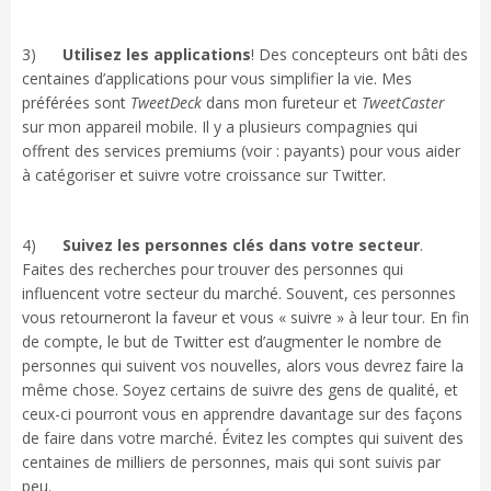
3)
Utilisez les applications
! Des concepteurs ont bâti des
centaines d’applications pour vous simplifier la vie. Mes
préférées sont
TweetDeck
dans mon fureteur et
TweetCaster
sur mon appareil mobile. Il y a plusieurs compagnies qui
offrent des services premiums (voir : payants) pour vous aider
à catégoriser et suivre votre croissance sur Twitter.
4)
Suivez les personnes clés dans votre secteur
.
Faites des recherches pour trouver des personnes qui
influencent votre secteur du marché. Souvent, ces personnes
vous retourneront la faveur et vous « suivre » à leur tour. En fin
de compte, le but de Twitter est d’augmenter le nombre de
personnes qui suivent vos nouvelles, alors vous devrez faire la
même chose. Soyez certains de suivre des gens de qualité, et
ceux-ci pourront vous en apprendre davantage sur des façons
de faire dans votre marché. Évitez les comptes qui suivent des
centaines de milliers de personnes, mais qui sont suivis par
peu.