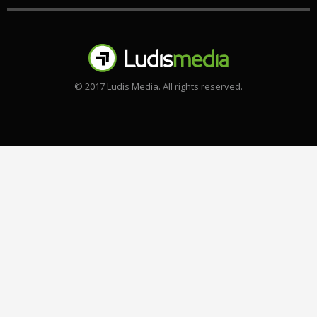
© 2017 Ludis Media. All rights reserved.