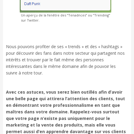
Un aperçu de la fenêtre des “Tenadnces” ou “Trending”
sur Twitter.
Nous pouvons profiter de ses « trends » et des « hashtags »
pour découvrir des fans dans notre secteur qui partagent nos
intérêts et trouver par le fait même des personnes
intéressantes dans le même domaine afin de pouvoir les
suivre à notre tour.
Avec ces astuces, vous serez bien outillés afin d’avoir
une belle page qui attirera l’attention des clients, tout
en démontrant votre professionnalisme en tant que
maîtres dans votre domaine. Rappelez-vous surtout
que votre page n’existe pas uniquement pour le
marketing et la vente des produits, mais elle vous
permet aussi d’en apprendre davantage sur vos clients