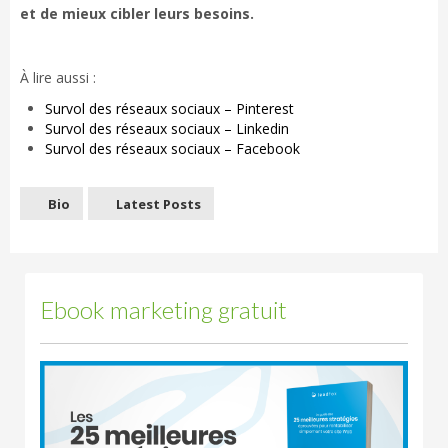
et de mieux cibler leurs besoins.
À lire aussi :
Survol des réseaux sociaux – Pinterest
Survol des réseaux sociaux – Linkedin
Survol des réseaux sociaux – Facebook
Bio
Latest Posts
Ebook marketing gratuit