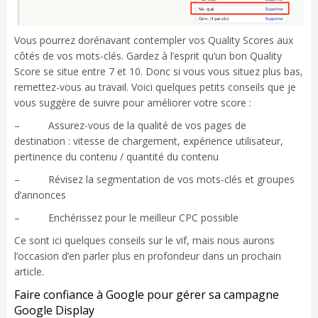
Vous pourrez dorénavant contempler vos Quality Scores aux
côtés de vos mots-clés. Gardez à l’esprit qu’un bon Quality
Score se situe entre 7 et 10. Donc si vous vous situez plus bas,
remettez-vous au travail. Voici quelques petits conseils que je
vous suggère de suivre pour améliorer votre score :
– Assurez-vous de la qualité de vos pages de
destination : vitesse de chargement, expérience utilisateur,
pertinence du contenu / quantité du contenu
– Révisez la segmentation de vos mots-clés et groupes
d’annonces
– Enchérissez pour le meilleur CPC possible
Ce sont ici quelques conseils sur le vif, mais nous aurons
l’occasion d’en parler plus en profondeur dans un prochain
article.
Faire confiance à Google pour gérer sa campagne
Google Display