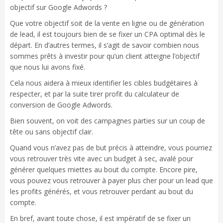
objectif sur Google Adwords ?
Que votre objectif soit de la vente en ligne ou de génération
de lead, il est toujours bien de se fixer un CPA optimal dès le
départ. En d’autres termes, il s’agit de savoir combien nous
sommes prêts à investir pour qu’un client atteigne l’objectif
que nous lui avons fixé.
Cela nous aidera à mieux identifier les cibles budgétaires à
respecter, et par la suite tirer profit du calculateur de
conversion de Google Adwords.
Bien souvent, on voit des campagnes parties sur un coup de
tête ou sans objectif clair.
Quand vous n’avez pas de but précis à atteindre, vous pourriez
vous retrouver très vite avec un budget à sec, avalé pour
générer quelques miettes au bout du compte. Encore pire,
vous pouvez vous retrouver à payer plus cher pour un lead que
les profits générés, et vous retrouver perdant au bout du
compte.
En bref, avant toute chose, il est impératif de se fixer un