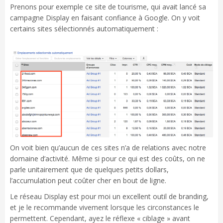
Prenons pour exemple ce site de tourisme, qui avait lancé sa
campagne Display en faisant confiance à Google. On y voit
certains sites sélectionnés automatiquement :
On voit bien qu’aucun de ces sites n’a de relations avec notre
domaine d’activité. Même si pour ce qui est des coûts, on ne
parle unitairement que de quelques petits dollars,
l’accumulation peut coûter cher en bout de ligne.
Le réseau Display est pour moi un excellent outil de branding,
et je le recommande vivement lorsque les circonstances le
permettent. Cependant, ayez le réflexe « ciblage » avant