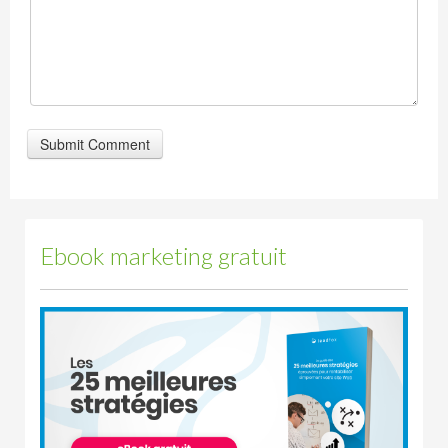
Ebook marketing gratuit