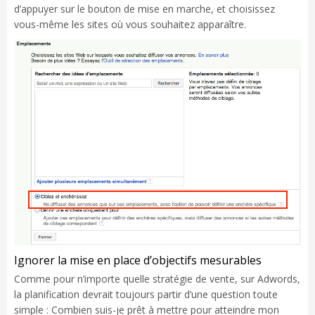
d’appuyer sur le bouton de mise en marche, et choisissez
vous-même les sites où vous souhaitez apparaître.
Ignorer la mise en place d’objectifs mesurables
Comme pour n’importe quelle stratégie de vente, sur Adwords,
la planification devrait toujours partir d’une question toute
simple : Combien suis-je prêt à mettre pour atteindre mon