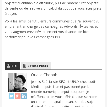
objectif quantifiable à atteindre, puis de ramener cet objectif
de vente ou de lead vers un calcul du coût que vous êtes prêts
à payer.
Voilà les amis, ce fut 3 erreurs communes que j’ai souvent vu
en prenant en charge des campagnes Adwords. Évitez-les et
vous augmenterez inévitablement vos chances de bien
performer pour vos campagnes PPC.
Bio
Latest Posts
Oualid Chebab
Je suis Spécialiste SEO et UI/UX chez Ludis
Media depuis 1 an et passionné par le
monde numérique depuis toujours! Je
m’efforcerai de vous offrir chaque semaine
un contenu original, portant sur des sujet
d’actualité du monde digital, notamment