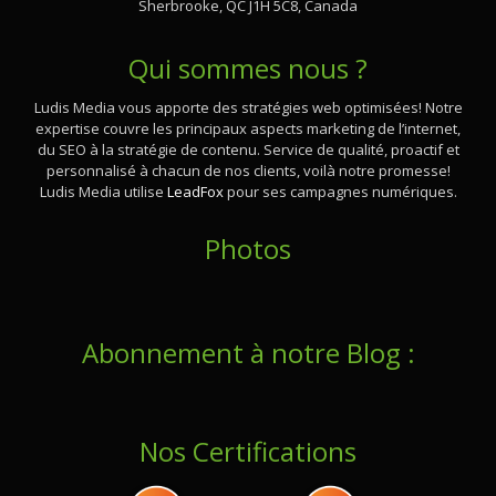
Sherbrooke, QC J1H 5C8, Canada
Qui sommes nous ?
Ludis Media vous apporte des stratégies web optimisées! Notre
expertise couvre les principaux aspects marketing de l’internet,
du SEO à la stratégie de contenu. Service de qualité, proactif et
personnalisé à chacun de nos clients, voilà notre promesse!
Ludis Media utilise
LeadFox
pour ses campagnes numériques.
Photos
Abonnement à notre Blog :
Nos Certifications