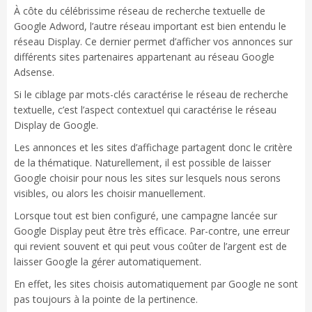
À côte du célébrissime réseau de recherche textuelle de
Google Adword, l’autre réseau important est bien entendu le
réseau Display. Ce dernier permet d’afficher vos annonces sur
différents sites partenaires appartenant au réseau Google
Adsense.
Si le ciblage par mots-clés caractérise le réseau de recherche
textuelle, c’est l’aspect contextuel qui caractérise le réseau
Display de Google.
Les annonces et les sites d’affichage partagent donc le critère
de la thématique. Naturellement, il est possible de laisser
Google choisir pour nous les sites sur lesquels nous serons
visibles, ou alors les choisir manuellement.
Lorsque tout est bien configuré, une campagne lancée sur
Google Display peut être très efficace. Par-contre, une erreur
qui revient souvent et qui peut vous coûter de l’argent est de
laisser Google la gérer automatiquement.
En effet, les sites choisis automatiquement par Google ne sont
pas toujours à la pointe de la pertinence.