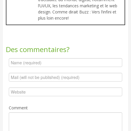
l’UI/UX, les tendances marketing et le web
design. Comme dirait Buzz : Vers l’infini et
plus loin encore!
Des commentaires?
Comment