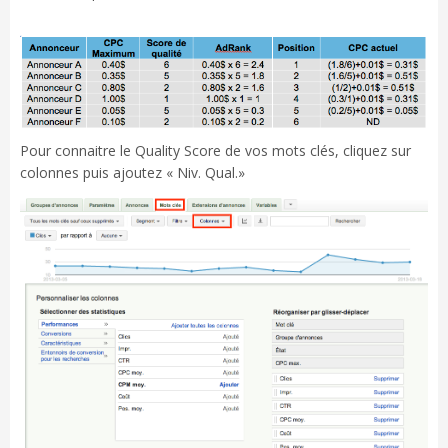
Pour connaitre le Quality Score de vos mots clés, cliquez sur
colonnes puis ajoutez « Niv. Qual.»