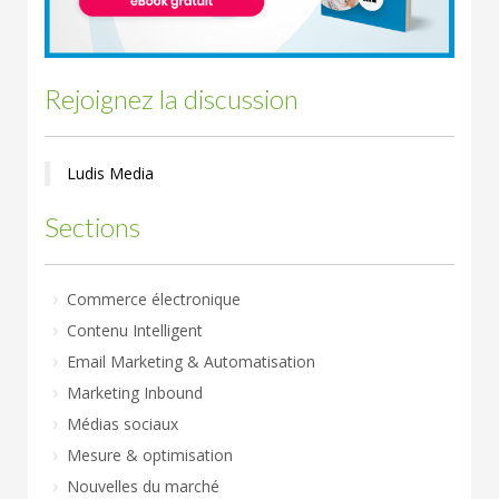
Rejoignez la discussion
Ludis Media
Sections
Commerce électronique
Contenu Intelligent
Email Marketing & Automatisation
Marketing Inbound
Médias sociaux
Mesure & optimisation
Nouvelles du marché