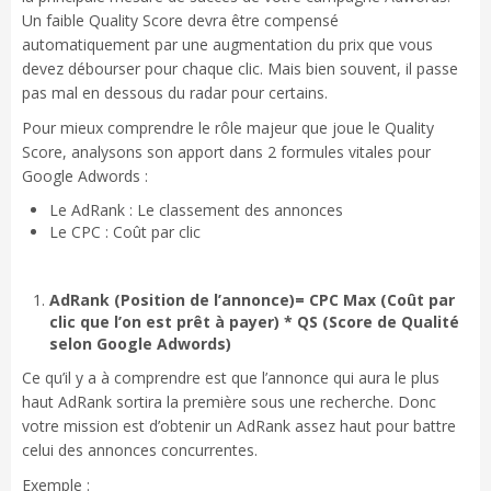
Un faible Quality Score devra être compensé
automatiquement par une augmentation du prix que vous
devez débourser pour chaque clic. Mais bien souvent, il passe
pas mal en dessous du radar pour certains.
Pour mieux comprendre le rôle majeur que joue le Quality
Score, analysons son apport dans 2 formules vitales pour
Google Adwords :
Le AdRank : Le classement des annonces
Le CPC : Coût par clic
AdRank (Position de l’annonce)= CPC Max (Coût par
clic que l’on est prêt à payer) * QS (Score de Qualité
selon Google Adwords)
Ce qu’il y a à comprendre est que l’annonce qui aura le plus
haut AdRank sortira la première sous une recherche. Donc
votre mission est d’obtenir un AdRank assez haut pour battre
celui des annonces concurrentes.
Exemple :