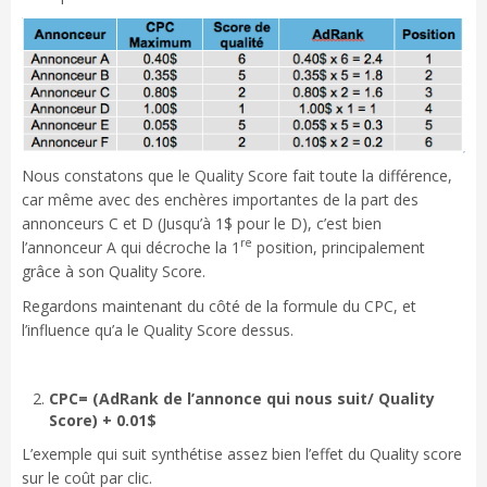
Nous constatons que le Quality Score fait toute la différence,
car même avec des enchères importantes de la part des
annonceurs C et D (Jusqu’à 1$ pour le D), c’est bien
re
l’annonceur A qui décroche la 1
position, principalement
grâce à son Quality Score.
Regardons maintenant du côté de la formule du CPC, et
l’influence qu’a le Quality Score dessus.
CPC= (AdRank de l’annonce qui nous suit/ Quality
Score) + 0.01$
L’exemple qui suit synthétise assez bien l’effet du Quality score
sur le coût par clic.