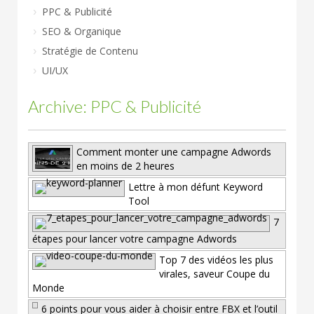
PPC & Publicité
SEO & Organique
Stratégie de Contenu
UI/UX
Archive: PPC & Publicité
Comment monter une campagne Adwords
en moins de 2 heures
Lettre à mon défunt Keyword
Tool
7
étapes pour lancer votre campagne Adwords
Top 7 des vidéos les plus
virales, saveur Coupe du
Monde
6 points pour vous aider à choisir entre FBX et l’outil