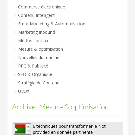
Commerce électronique
Contenu Intelligent
Email Marketing & Automatisation
Marketing Inbound
Médias sociaux
Mesure & optimisation
Nouvelles du marché
PPC & Publicité
SEO & Organique
Stratégie de Contenu
UI/UX
Archive: Mesure & optimisation
6 techniques pour transformer le Not
provided en donnée pertinente