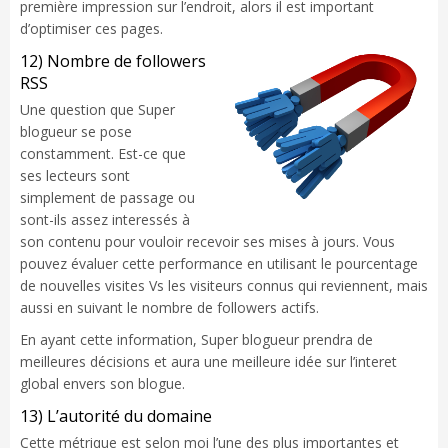
première impression sur l’endroit, alors il est important
d’optimiser ces pages.
12) Nombre de followers
RSS
Une question que Super
blogueur se pose
constamment. Est-ce que
ses lecteurs sont
simplement de passage ou
sont-ils assez interessés à
son contenu pour vouloir recevoir ses mises à jours. Vous
pouvez évaluer cette performance en utilisant le pourcentage
de nouvelles visites Vs les visiteurs connus qui reviennent, mais
aussi en suivant le nombre de followers actifs.
En ayant cette information, Super blogueur prendra de
meilleures décisions et aura une meilleure idée sur l’interet
global envers son blogue.
13) L’autorité du domaine
Cette métrique est selon moi l’une des plus importantes et