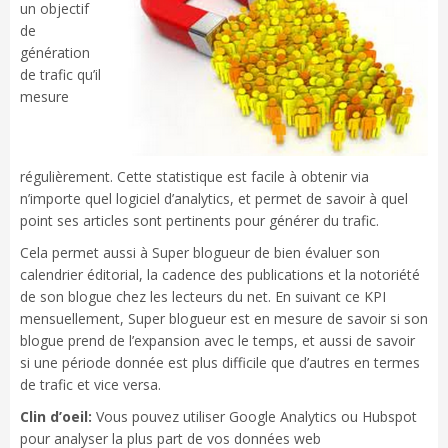
un objectif
de
génération
de trafic qu’il
mesure
régulièrement. Cette statistique est facile à obtenir via
n’importe quel logiciel d’analytics, et permet de savoir à quel
point ses articles sont pertinents pour générer du trafic.
Cela permet aussi à Super blogueur de bien évaluer son
calendrier éditorial, la cadence des publications et la notoriété
de son blogue chez les lecteurs du net. En suivant ce KPI
mensuellement, Super blogueur est en mesure de savoir si son
blogue prend de l’expansion avec le temps, et aussi de savoir
si une période donnée est plus difficile que d’autres en termes
de trafic et vice versa.
Clin d’oeil:
Vous pouvez utiliser Google Analytics ou Hubspot
pour analyser la plus part de vos données web