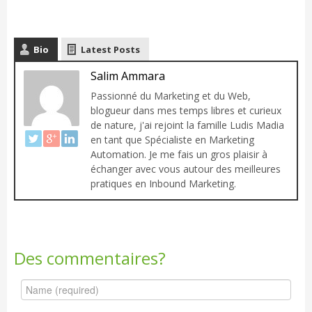
Bio
Latest Posts
Salim Ammara
Passionné du Marketing et du Web,
blogueur dans mes temps libres et curieux
de nature, j'ai rejoint la famille Ludis Madia
en tant que Spécialiste en Marketing
Automation. Je me fais un gros plaisir à
échanger avec vous autour des meilleures
pratiques en Inbound Marketing.
Des commentaires?