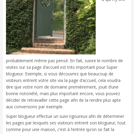
probablement même pas pensé. En fait, suivre le nombre de
visites sur sa page d’accueil est très important pour Super
blogueur. Exemple, si vous découvrez que beaucoup de
visiteurs entrent votre site via la page d’accueil, cela voudra
dire que votre nom de domaine premièrement, jouit d’une
bonne notoriété, mais plus important encore, vous pouvez
décider de retravailler cette page afin de la rendre plus apte
aux conversions par exemple.
Super blogueur effectue un suivi rigoureux afin de déterminer
les pages par lesquels ses visiteurs entrent son blogueur, tout
comme pour une maison, c’est à l’entrée qu’on se fait la