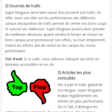
2) Sources de trafic
Super blogueur aime bien savoir d’où provient son trafic. En
effet, avoir une idée sur les performances des différents
canaux d’acquisition de trafic permet de cerner ses bons coups
et surtout ses faiblesses. Super blogueur pourra donc prendre
de meilleures décisions quand viendra le temps de choisir les
bons canaux pour promouvoir ses offres, ou tout simplement,
mettre les efforts afin de renforcer les canaux les moins
performants
Clin d’oeil:
Ici à Ludis, nous utilisons Hubspot qui rend ces
données accessibles en un clic
3) Articles les plus
consultés
Mis à part le trafic global de
son blogue, Super blogueur
évalue régulièrement ses
articles les plus performants.
De ce fait, il distingue les