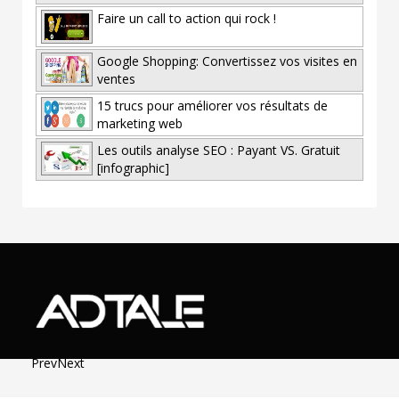
Faire un call to action qui rock !
Google Shopping: Convertissez vos visites en
ventes
15 trucs pour améliorer vos résultats de
marketing web
Les outils analyse SEO : Payant VS. Gratuit
[infographic]
Prev
Next