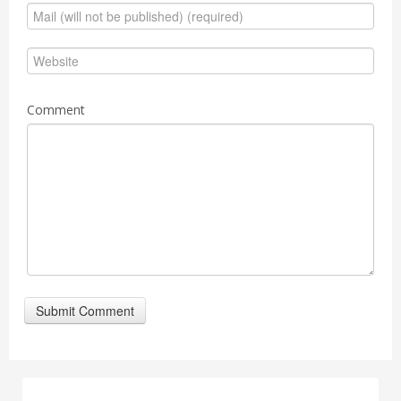
Comment