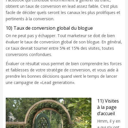
obtient un taux de conversion en lead assez faible. C’est plus
facile de décider quels seront les canaux les plus prolifiques et
pertinents à la conversion.
10) Taux de conversion global du blogue
On ne peut pas y échapper. Tout marketeur se doit de bien
évaluer le taux de conversion global de son blogue. En général,
ce taux devrait tourner entre 5% et 15% des visites, toutes
conversions confondues.
Évaluer ce résultat vous permet de bien comprendre les forces
et faiblesses de votre stratégie de conversion, et vous aide à
prendre les bonnes décisions quand vient le temps de lancer
une campagne de «Lead generation».
11) Visites
à la page
d’accueil
Hmm, il y en
a qui n’y ont