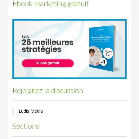
Ebook marketing gratuit
Rejoignez la discussion
Ludis Media
Sections