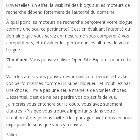
universelles. En effet, la visibilité des blogs sur les moteurs de
recherche dépend fortement de l’autorité du domaine.
À quel point les moteurs de recherche perçoivent votre blogue
comme une source pertinente? C’est en évaluant l’autorité du
domaine que vous serez en mesure de vous comparer à vos
compétiteurs, et d’évaluer les performances ultimes de votre
blogue.
Clin d’oeil:
Vous pouvez utiliser Open Site Explorer pour cette
fin.
Voilà les amis, vous pouvez désormais commencer à tracker
vos performances comme un Super blogueur et n’oubliez pas
une chose, il n’y a pas une seule manière de voir les choses.
L’essentiel, c’est de ne pas perdre vos objectifs de vue.
J’aimerais vous entendre sur le coup, vous avez surement
d’autres KPIs que vous trouvez importants dans votre
situation. Alors je vous invite à les partager avec nous en nous
expliquant le sens que vous y trouvez.
Salim