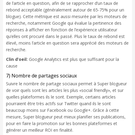
de l’article en question, afin de se rapprocher d’un taux de
rebond acceptable (généralement autour de 65-75% pour un
blogue). Cette métrique est aussi mesurée par les moteurs de
recherche, notamment Google qui évalue la pertinence des
réponses à afficher en fonction de l’expérience utilisateur
qu’elles ont procuré dans le passé. Plus le taux de rebond est
élevé, moins l’article en question sera apprécié des moteurs de
recherche.
Clin d’oeil:
Google Analytics est plus que suffisant pour la
cause
7) Nombre de partages sociaux
Suivre le nombre de partage sociaux permet à Super blogueur
de voir quels sont les articles les plus «social friendly», et sur
quelles plateformes ils le sont. Exemple, certains articles
pourraient être très actifs sur Twitter quand ils le sont
beaucoup moins sur Facebook ou Google+. Grâce à cette
mesure, Super blogueur peut mieux planifier ses publications,
pour en faire la promotion sur les bonnes plateformes et
générer un meilleur ROI en finalité.