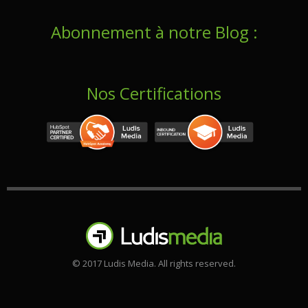
Abonnement à notre Blog :
Nos Certifications
© 2017 Ludis Media. All rights reserved.