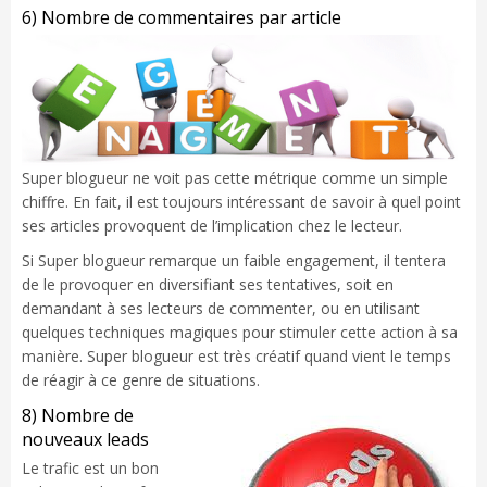
6) Nombre de commentaires par article
Super blogueur ne voit pas cette métrique comme un simple
chiffre. En fait, il est toujours intéressant de savoir à quel point
ses articles provoquent de l’implication chez le lecteur.
Si Super blogueur remarque un faible engagement, il tentera
de le provoquer en diversifiant ses tentatives, soit en
demandant à ses lecteurs de commenter, ou en utilisant
quelques techniques magiques pour stimuler cette action à sa
manière. Super blogueur est très créatif quand vient le temps
de réagir à ce genre de situations.
8) Nombre de
nouveaux leads
Le trafic est un bon