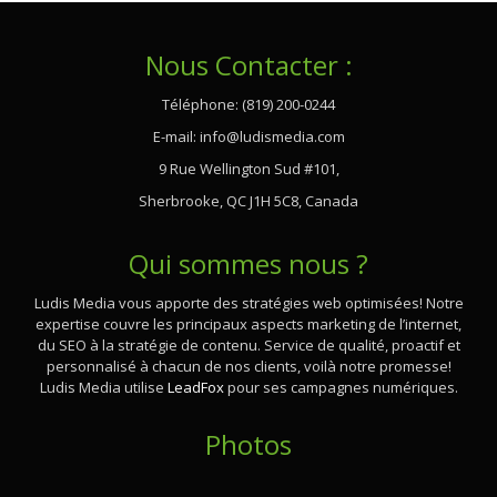
Nous Contacter :
Téléphone: (819) 200-0244
E-mail:
info@ludismedia.com
9 Rue Wellington Sud #101,
Sherbrooke, QC J1H 5C8, Canada
Qui sommes nous ?
Ludis Media vous apporte des stratégies web optimisées! Notre
expertise couvre les principaux aspects marketing de l’internet,
du SEO à la stratégie de contenu. Service de qualité, proactif et
personnalisé à chacun de nos clients, voilà notre promesse!
Ludis Media utilise
LeadFox
pour ses campagnes numériques.
Photos