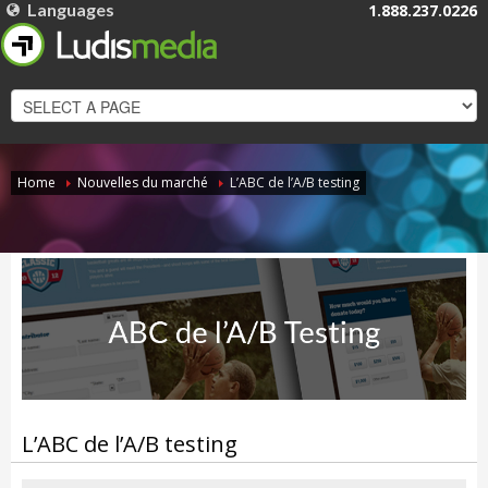
Languages
1.888.237.0226
FRANÇAIS
ENGLISH
Home
Nouvelles du marché
L’ABC de l’A/B testing
L’ABC de l’A/B testing