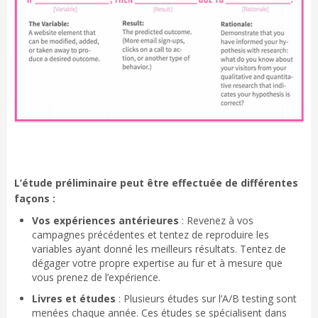
L’étude préliminaire peut être effectuée de différentes
façons :
Vos expériences antérieures
: Revenez à vos
campagnes précédentes et tentez de reproduire les
variables ayant donné les meilleurs résultats. Tentez de
dégager votre propre expertise au fur et à mesure que
vous prenez de l’expérience.
Livres et études
: Plusieurs études sur l’A/B testing sont
menées chaque année. Ces études se spécialisent dans