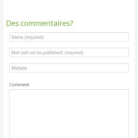
Des commentaires?
Comment