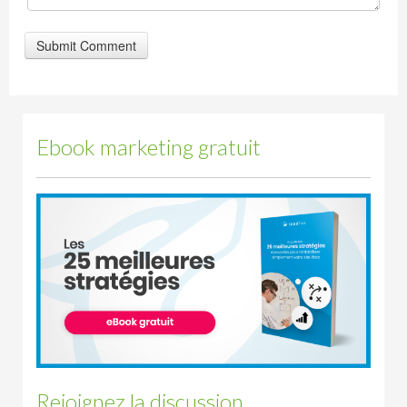
Ebook marketing gratuit
Rejoignez la discussion