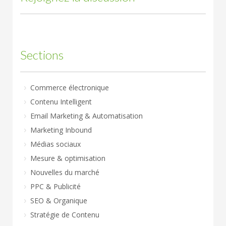
Sections
Commerce électronique
Contenu Intelligent
Email Marketing & Automatisation
Marketing Inbound
Médias sociaux
Mesure & optimisation
Nouvelles du marché
PPC & Publicité
SEO & Organique
Stratégie de Contenu