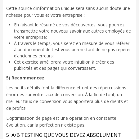
Cette source d’information unique sera sans aucun doute une
richesse pour vous et votre entreprise :
En faisant le résumé de vos découvertes, vous pourrez
transmettre votre nouveau savoir aux autres employés de
votre entreprise;
À travers le temps, vous serez en mesure de vous référer
à un document de test vous permettant de ne pas répéter
d’anciennes erreurs;
Cet exercice améliorera votre intuition à créer des
publicités et des pages qui convertissent.
5) Recommencez
Les petits détails font la différence et ont des répercussions
énormes sur votre taux de conversion. À la fin de tout, un
meilleur taux de conversion vous apportera plus de clients et
de profits!
L’optimisation de page est une opération en constante
évolution, car la perfection n’existe pas.
5 A/B TESTING QUE VOUS DEVEZ ABSOLUMENT