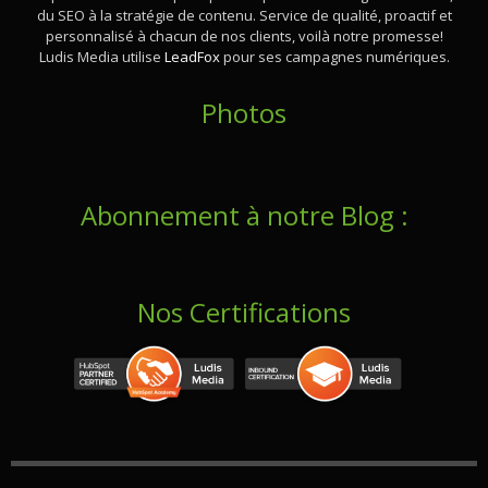
du SEO à la stratégie de contenu. Service de qualité, proactif et
personnalisé à chacun de nos clients, voilà notre promesse!
Ludis Media utilise
LeadFox
pour ses campagnes numériques.
Photos
Abonnement à notre Blog :
Nos Certifications