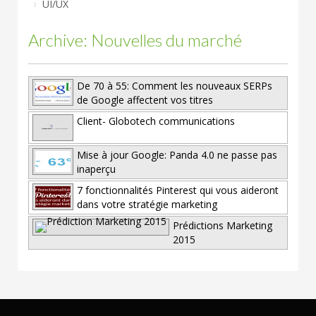
UI/UX
Archive: Nouvelles du marché
De 70 à 55: Comment les nouveaux SERPs
de Google affectent vos titres
Client- Globotech communications
Mise à jour Google: Panda 4.0 ne passe pas
inaperçu
7 fonctionnalités Pinterest qui vous aideront
dans votre stratégie marketing
Prédictions Marketing
2015