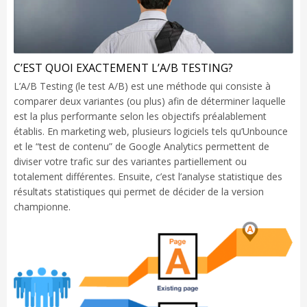
C’EST QUOI EXACTEMENT L’A/B TESTING?
L’A/B Testing (le test A/B) est une méthode qui consiste à
comparer deux variantes (ou plus) afin de déterminer laquelle
est la plus performante selon les objectifs préalablement
établis. En marketing web, plusieurs logiciels tels qu’Unbounce
et le “test de contenu” de Google Analytics permettent de
diviser votre trafic sur des variantes partiellement ou
totalement différentes. Ensuite, c’est l’analyse statistique des
résultats statistiques qui permet de décider de la version
championne.