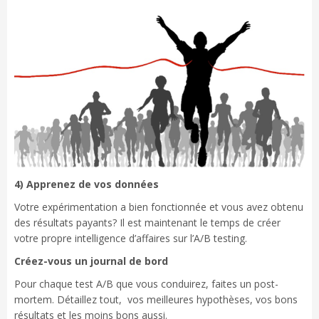
4) Apprenez de vos données
Votre expérimentation a bien fonctionnée et vous avez obtenu
des résultats payants? Il est maintenant le temps de créer
votre propre intelligence d’affaires sur l’A/B testing.
Créez-vous un journal de bord
Pour chaque test A/B que vous conduirez, faites un post-
mortem. Détaillez tout, vos meilleures hypothèses, vos bons
résultats et les moins bons aussi.