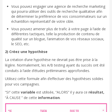
Vous pouvez engager une agence de recherche marketing
qui pourra utiliser des outils de recherche qualitative afin
de déterminer la préférence de vos consommateurs sur un
échantillon représentatif de votre cible.
Vous pouvez amener plus de trafic à votre page à l’aide de
différentes tactiques, telle la production de contenu de
qualité sur un blogue, l’animation de vos réseaux sociaux,
le SEO, etc.
2) Créez une hypothèse
La création d’une hypothèse ne devrait pas être prise à la
légère. Normalement, les A/B testing ayant du succès ont été
conduits à l’aide d’études préliminaires approfondies.
Utilisez cette formule afin d’effectuer des hypothèses solides
pour vos campagnes.
“SI” cette
variable
est utilisée, “ALORS” il y aura ce
résultat
,
“À CAUSE ” de cette
information
.