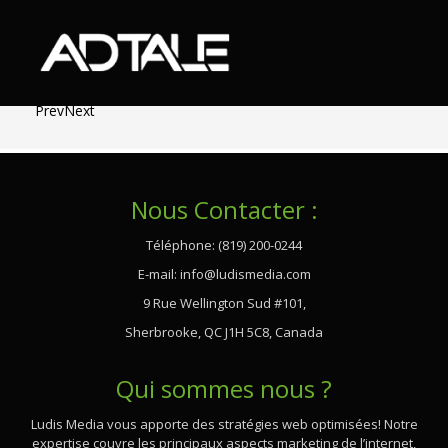
Prev
Next
Nous Contacter :
Téléphone: (819) 200-0244
E-mail:
info@ludismedia.com
9 Rue Wellington Sud #101,
Sherbrooke, QC J1H 5C8, Canada
Qui sommes nous ?
Ludis Media vous apporte des stratégies web optimisées! Notre
expertise couvre les principaux aspects marketing de l’internet,