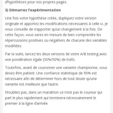
d’hypothèses pour vos propres pages.
3) Démarrez l’expérimentation
Une fois votre hypothèse créée, dupliquez votre version
originale et apportez les modifications nécessaires à celle-ci. Je
vous conseille de n’apporter qu’un changement à la fois. De
cette façon, vous serez en mesure de bien comprendre les
répercussions positives ou négatives de chacune des variables
modifiées.
Par la suite, lancez les deux versions de votre A/B testing avec
une pondération égale (50%/50%) de trafic.
Toutefois, avant de couronner une variante championne, vous
devez être patient. Une confiance statistique de 95% est
nécessaire afin de déterminer hors de tout doute qu’une
variante est meilleure que l’autre.
N’oubliez pas, dans un marathon ce n’est pas le coureur qui
part le plus rapidement qui terminera nécessairement le
premier à la ligne d’arrivée.