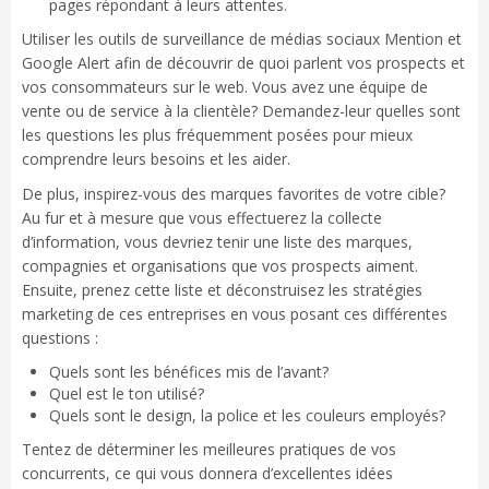
pages répondant à leurs attentes.
Utiliser les outils de surveillance de médias sociaux Mention et
Google Alert afin de découvrir de quoi parlent vos prospects et
vos consommateurs sur le web. Vous avez une équipe de
vente ou de service à la clientèle? Demandez-leur quelles sont
les questions les plus fréquemment posées pour mieux
comprendre leurs besoins et les aider.
De plus, inspirez-vous des marques favorites de votre cible?
Au fur et à mesure que vous effectuerez la collecte
d’information, vous devriez tenir une liste des marques,
compagnies et organisations que vos prospects aiment.
Ensuite, prenez cette liste et déconstruisez les stratégies
marketing de ces entreprises en vous posant ces différentes
questions :
Quels sont les bénéfices mis de l’avant?
Quel est le ton utilisé?
Quels sont le design, la police et les couleurs employés?
Tentez de déterminer les meilleures pratiques de vos
concurrents, ce qui vous donnera d’excellentes idées