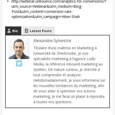
http://webinar.unbounce.com/analytics-for-conversions/?
utm_source=Webinar&utm_medium=Blog-
Post&utm_content=conversion-rate-
optimization&utm_campaign=Hiten-Shah
Bio
Latest Posts
Alexandre Sylvestre
Titulaire d’une maîtrise en Marketing à
l’université de Sherbrooke, je suis
spécialiste marketing à l’agence Ludis
Media, la référence inbound marketing au
Québec. De nature curieux, je cherche à
tout comprendre et analyser.
Hebdomadairement, je vous informerai sur
les nouvelles tendances du marketing, afin
de vous aider à optimiser vos actions
marketing. Je me ferai un plaisir à répondre
à toutes vos questions.