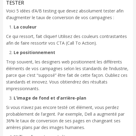
TESTER
Voici 5 idées d’A/B testing que devez absolument tester afin
d’augmenter le taux de conversion de vos campagnes :
La couleur
Ce qui ressort, fait cliquer! Utilisez des couleurs contrastantes
afin de faire ressortir vos CTA (Call To Action).
Le positionnement
Trop souvent, les designers web positionnent les différents
éléments de vos campagnes selon les standards de l’industrie,
parce que c’est “supposé” être fait de cette façon. Oubliez ces
standards et innovez. Vous obtiendrez des résultats
impressionnants.
L’image de fond et d’arrière-plan
Si vous n’avez pas encore testé cet élément, vous perdez
probablement de l’argent. Par exemple, Dell a augmenté par
36% le taux de conversion de ses pages en changeant ses
arrières plans par des images humaines.