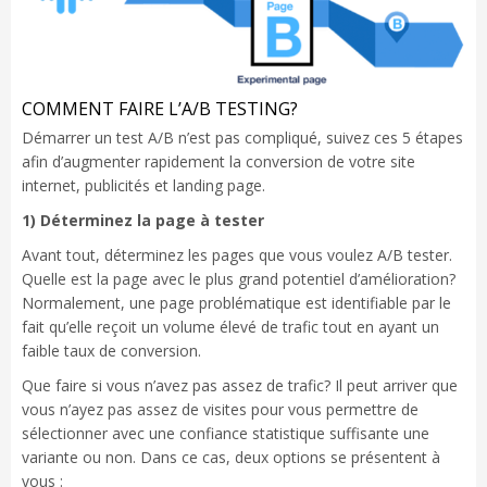
COMMENT FAIRE L’A/B TESTING?
Démarrer un test A/B n’est pas compliqué, suivez ces 5 étapes
afin d’augmenter rapidement la conversion de votre site
internet, publicités et landing page.
1) Déterminez la page à tester
Avant tout, déterminez les pages que vous voulez A/B tester.
Quelle est la page avec le plus grand potentiel d’amélioration?
Normalement, une page problématique est identifiable par le
fait qu’elle reçoit un volume élevé de trafic tout en ayant un
faible taux de conversion.
Que faire si vous n’avez pas assez de trafic? Il peut arriver que
vous n’ayez pas assez de visites pour vous permettre de
sélectionner avec une confiance statistique suffisante une
variante ou non. Dans ce cas, deux options se présentent à
vous :